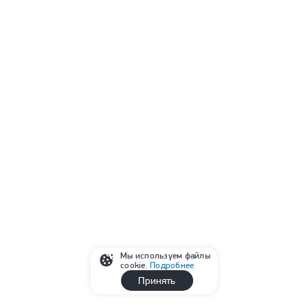
Мы используем файлы
cookie.
Подробнее
Принять