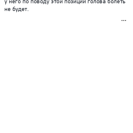
у него по поводу этой позиции голова болеть
не будет.