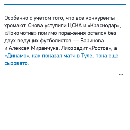
Особенно с учетом того, что все конкуренты
хромают. Снова уступили ЦСКА и «Краснодар»,
«Локомотив» помимо поражения остался без
двух ведущих футболистов — Баринова
и Алексея Миранчука. Лихорадит «Ростов», а
«Динамо», как показал матч в Туле, пока еще
сыровато
.