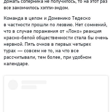
дожать соперника не получилось, то на этот раз
все закончилось хэппи-эндом.
Команда в целом и Доменико Тедеско
в частности прошли по лезвию. Нет сомнений,
что в случае поражения от «Локо» реакция
красно-белой общественности стала бы очень
нервной. Пять очков в первых четырех
турах — совсем не то, на что все
рассчитывали, тем более, при удобном
календаре.