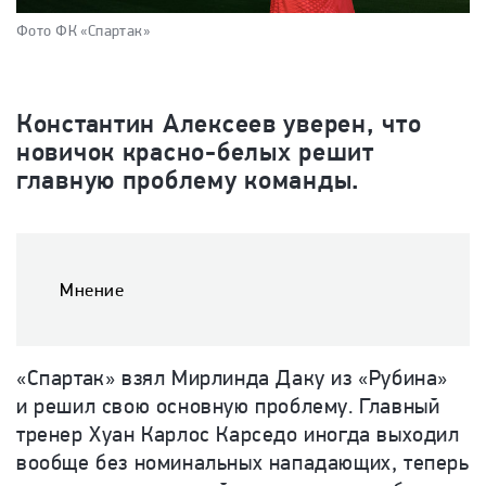
Фото ФК «Спартак»
Константин Алексеев уверен, что
новичок красно-белых решит
главную проблему команды.
Мнение
«Спартак» взял Мирлинда Даку из «Рубина»
и решил свою основную проблему. Главный
тренер Хуан Карлос Карседо иногда выходил
вообще без номинальных нападающих, теперь