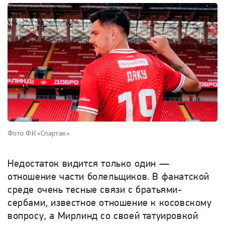
Фото ФК «Спартак»
Недостаток видится только один —
отношение части болельщиков. В фанатской
среде очень тесные связи с братьями-
сербами, известное отношение к косовскому
вопросу, а Мирлинд со своей татуировкой