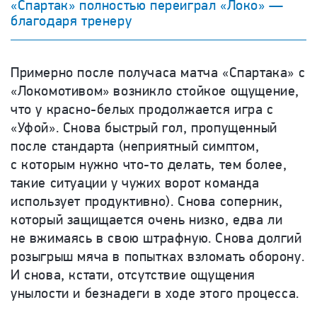
«Спартак» полностью переиграл «Локо» —
благодаря тренеру
Примерно после получаса матча «Спартака» с
«Локомотивом» возникло стойкое ощущение,
что у красно-белых продолжается игра с
«Уфой». Снова быстрый гол, пропущенный
после стандарта (неприятный симптом,
с которым нужно что-то делать, тем более,
такие ситуации у чужих ворот команда
использует продуктивно). Снова соперник,
который защищается очень низко, едва ли
не вжимаясь в свою штрафную. Снова долгий
розыгрыш мяча в попытках взломать оборону.
И снова, кстати, отсутствие ощущения
унылости и безнадеги в ходе этого процесса.