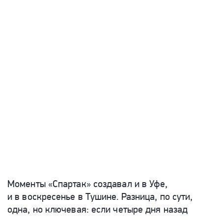
Моменты «Спартак» создавал и в Уфе,
и в воскресенье в Тушине. Разница, по сути,
одна, но ключевая: если четыре дня назад