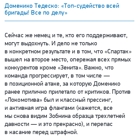
Доменико Тедеско: «Топ-судейство всей
бригады! Все по делу»
Сейчас же немец и те, кто его поддерживают,
могут выдохнуть. И дело не только
в конкретном результате и в том, что «Спартак»
вышел на второе место, опережая всех прямых
конкурентов кроме «Зенита». Важно, что
команда прогрессирует, в том числе —
в позиционной атаке, за которую Доменико
ранее прилично прилетало от критиков. Против
«Локомотива» был и классный прессинг,
и активная игра флангами (кажется, все
мы снова видим Зобнина образца трехлетней
давности — и это прекрасно), и перепас
в касание перед штрафной.