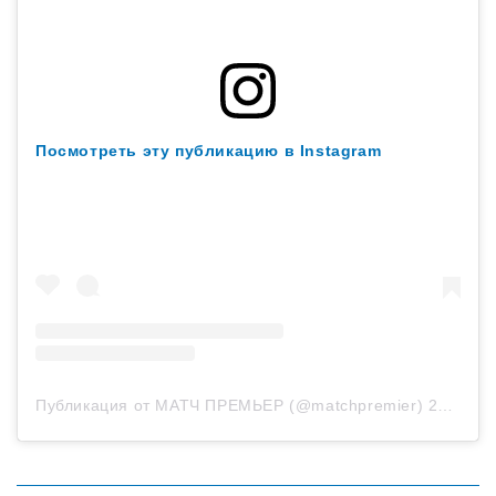
Посмотреть эту публикацию в Instagram
Публикация от МАТЧ ПРЕМЬЕР (@matchpremier)
23 Авг 2020 в 10:30 PDT