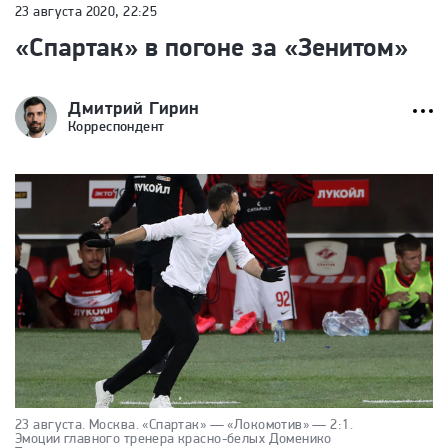
23 августа 2020, 22:25
«Спартак» в погоне за «Зенитом»
Дмитрий Гирин
Корреспондент
23 августа. Москва. «Спартак» — «Локомотив» — 2:1.
Эмоции главного тренера красно-белых Доменико