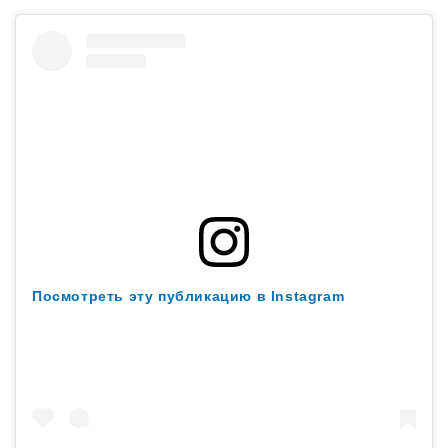
Посмотреть эту публикацию в Instagram