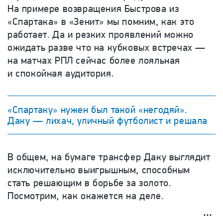
На примере возвращения Быстрова из
«Спартака» в «Зенит» мы помним, как это
работает. Да и резких проявлений можно
ожидать разве что на кубковых встречах —
на матчах РПЛ сейчас более лояльная
и спокойная аудитория.
«Спартаку» нужен был такой «негодяй».
Даку — лихач, уличный футболист и решала
В общем, на бумаге трансфер Даку выглядит
исключительно выигрышным, способным
стать решающим в борьбе за золото.
Посмотрим, как окажется на деле.