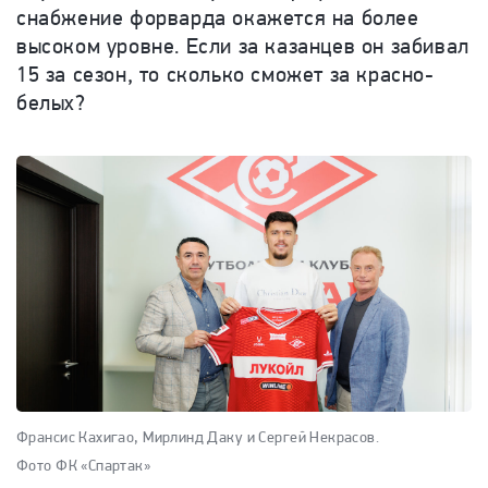
снабжение форварда окажется на более
высоком уровне. Если за казанцев он забивал
15 за сезон, то сколько сможет за красно-
белых?
Франсис Кахигао, Мирлинд Даку и Сергей Некрасов.
Фото ФК «Спартак»