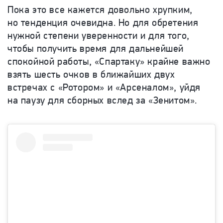
Пока это все кажется довольно хрупким,
но тенденция очевидна. Но для обретения
нужной степени уверенности и для того,
чтобы получить время для дальнейшей
спокойной работы, «Спартаку» крайне важно
взять шесть очков в ближайших двух
встречах с «Ротором» и «Арсеналом», уйдя
на паузу для сборных вслед за «Зенитом».