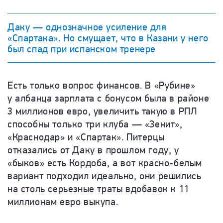
Даку — однозначное усиление для
«Спартака». Но смущает, что в Казани у него
был спад при испанском тренере
Есть только вопрос финансов. В «Рубине»
у албанца зарплата с бонусом была в районе
3 миллионов евро, увеличить такую в РПЛ
способны только три клуба — «Зенит»,
«Краснодар» и «Спартак». Питерцы
отказались от Даку в прошлом году, у
«быков» есть Кордоба, а вот красно-белым
вариант подходил идеально, они решились
на столь серьезные траты вдобавок к 11
миллионам евро выкупа.