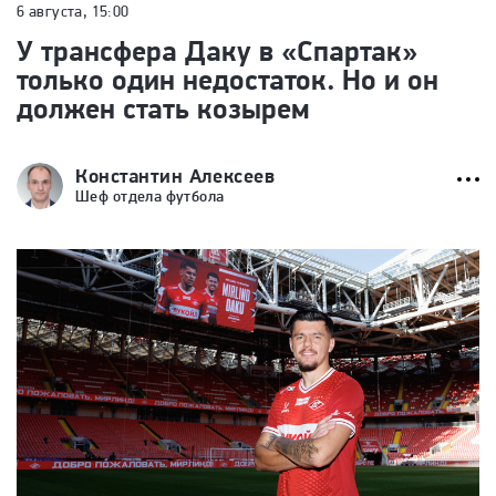
6 августа, 15:00
У трансфера Даку в «Спартак»
только один недостаток. Но и он
должен стать козырем
Константин Алексеев
Шеф отдела футбола