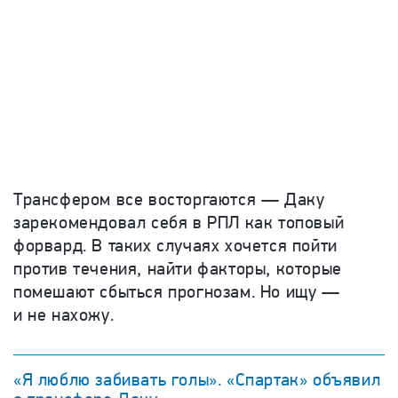
Трансфером все восторгаются — Даку
зарекомендовал себя в РПЛ как топовый
форвард. В таких случаях хочется пойти
против течения, найти факторы, которые
помешают сбыться прогнозам. Но ищу —
и не нахожу.
«Я люблю забивать голы». «Спартак» объявил