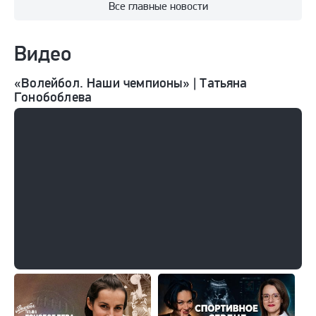
Все главные новости
Видео
«Волейбол. Наши чемпионы» | Татьяна
Гонобоблева