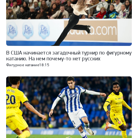
В США начинается загадочный турнир по фигурному
катанию. На нем почему-то нет русских
Фигурное катание
18:15