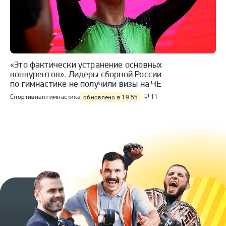
«Это фактически устранение основных
конкурентов». Лидеры сборной России
по гимнастике не получили визы на ЧЕ
Спортивная гимнастика
11
обновлено в 19:55