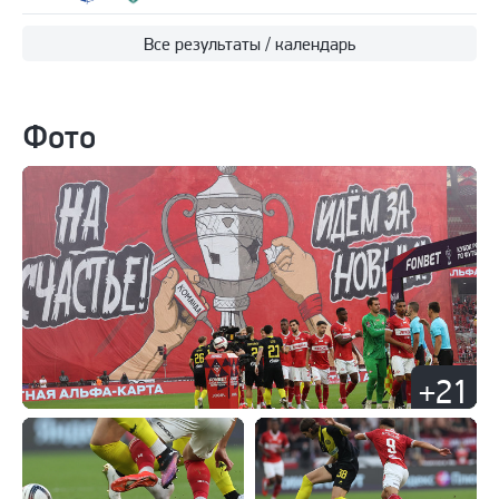
Все результаты / календарь
Фото
+21