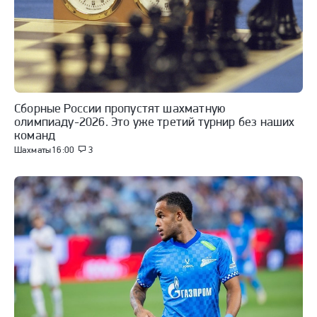
Сборные России пропустят шахматную
олимпиаду-2026. Это уже третий турнир без наших
команд
Шахматы
16:00
3