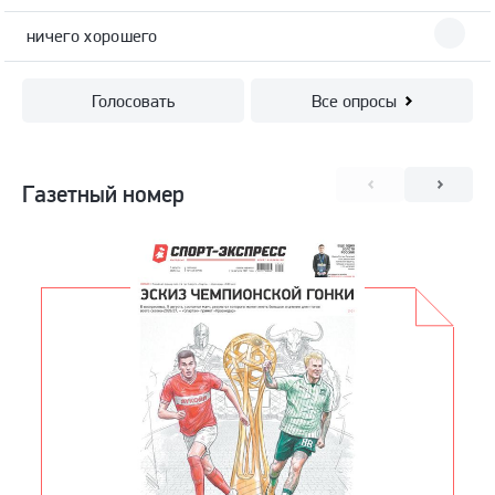
ничего хорошего
Голосовать
Все опросы
Газетный номер