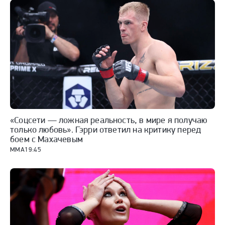
«Соцсети — ложная реальность, в мире я получаю
только любовь». Гэрри ответил на критику перед
боем с Махачевым
ММА
19:45