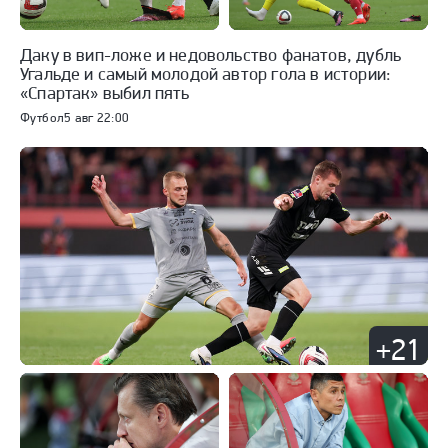
Даку в вип-ложе и недовольство фанатов, дубль
Угальде и самый молодой автор гола в истории:
«Спартак» выбил пять
Футбол
5 авг 22:00
+21