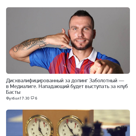
Дисквалифицированный за допинг Заболотный —
в Медиалиге. Нападающий будет выступать за клуб
Басты
Футбол
17:30
6