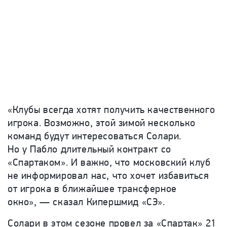
«Клубы всегда хотят получить качественного
игрока. Возможно, этой зимой несколько
команд будут интересоваться Солари.
Но у Пабло длительный контракт со
«Спартаком». И важно, что московский клуб
не информировал нас, что хочет избавиться
от игрока в ближайшее трансферное
окно», — сказал Кипершмид «СЭ».
Солари в этом сезоне провел за «Спартак» 21