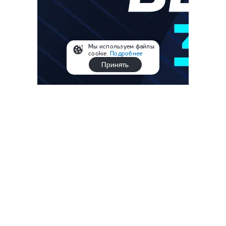
Мы используем файлы
cookie.
Подробнее
Принять