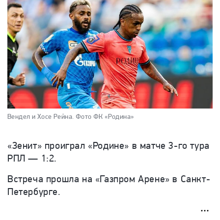
Вендел и Хосе Рейна.
Фото ФК «Родина»
«Зенит» проиграл «Родине» в матче 3-го тура
РПЛ — 1:2.
Встреча прошла на «Газпром Арене» в Санкт-
Петербурге.