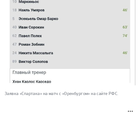
Заявка «Спартака» на матч с «Оренбургом» на сайте РФС.