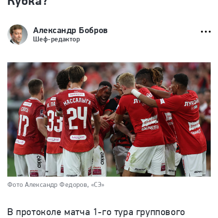
Кубка?
Александр Бобров
Шеф-редактор
Фото Александр Федоров, «СЭ»
В протоколе матча 1-го тура группового