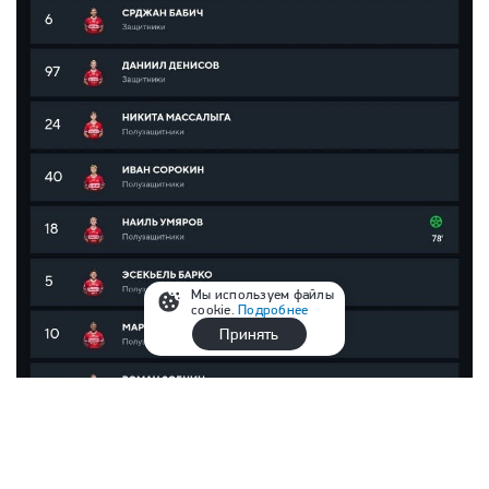
Мы используем файлы
cookie.
Подробнее
Принять