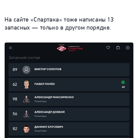
На сайте «Спартака» тоже написаны 13
запасных — только в другом порядке.