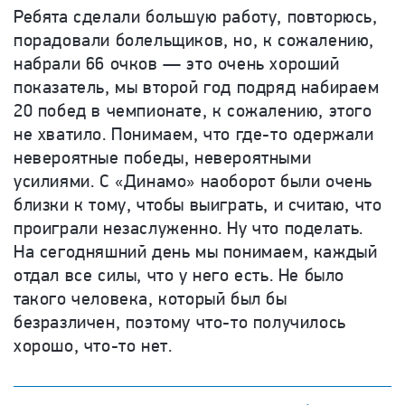
Ребята сделали большую работу, повторюсь,
порадовали болельщиков, но, к сожалению,
набрали 66 очков — это очень хороший
показатель, мы второй год подряд набираем
20 побед в чемпионате, к сожалению, этого
не хватило. Понимаем, что где-то одержали
невероятные победы, невероятными
усилиями. С «Динамо» наоборот были очень
близки к тому, чтобы выиграть, и считаю, что
проиграли незаслуженно. Ну что поделать.
На сегодняшний день мы понимаем, каждый
отдал все силы, что у него есть. Не было
такого человека, который был бы
безразличен, поэтому что-то получилось
хорошо, что-то нет.