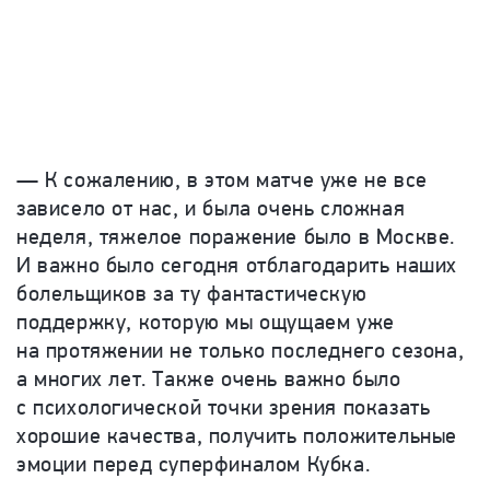
— К сожалению, в этом матче уже не все
зависело от нас, и была очень сложная
неделя, тяжелое поражение было в Москве.
И важно было сегодня отблагодарить наших
болельщиков за ту фантастическую
поддержку, которую мы ощущаем уже
на протяжении не только последнего сезона,
а многих лет. Также очень важно было
с психологической точки зрения показать
хорошие качества, получить положительные
эмоции перед суперфиналом Кубка.