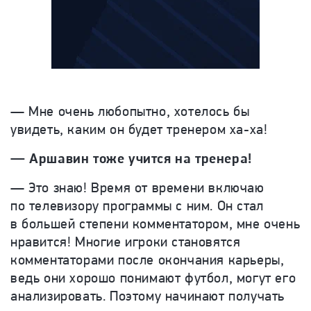
—
Мне очень любопытно, хотелось бы
увидеть, каким он будет тренером ха-ха!
—
Аршавин тоже учится на тренера!
—
Это знаю! Время от времени включаю
по телевизору программы с ним. Он стал
в большей степени комментатором, мне очень
нравится! Многие игроки становятся
комментаторами после окончания карьеры,
ведь они хорошо понимают футбол, могут его
анализировать. Поэтому начинают получать