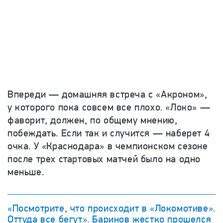
Впереди — домашняя встреча с «Акроном»,
у которого пока совсем все плохо. «Локо» —
фаворит, должен, по общему мнению,
побеждать. Если так и случится — наберет 4
очка. У «Краснодара» в чемпионском сезоне
после трех стартовых матчей было на одно
меньше.
«Посмотрите, что происходит в «Локомотиве».
Оттуда все бегут». Баринов жестко прошелся