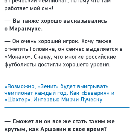
в греческий чемпионат, потому что там
работает мой сын!
—
Вы также хорошо высказывались
о Миранчуке.
—
Он очень хороший игрок. Хочу также
отметить Головина, он сейчас выделяется в
«Монако». Скажу, что многие российские
футболисты достигли хорошего уровня.
«Возможно, «Зенит» будет выигрывать
чемпионат каждый год. Как «Бавария» и
«Шахтер». Интервью Мирчи Луческу
—
Сможет ли он все же стать таким же
крутым, как Аршавин в свое время?