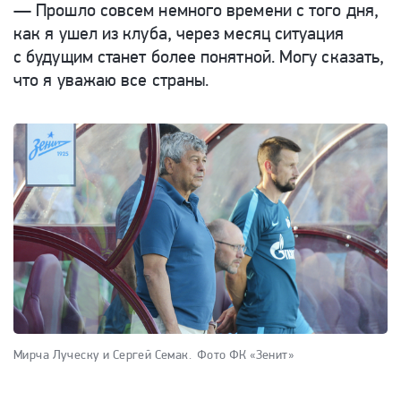
— Прошло совсем немного времени с того дня,
как я ушел из клуба, через месяц ситуация
с будущим станет более понятной. Могу сказать,
что я уважаю все страны.
Мирча Луческу и Сергей Семак.
Фото ФК «Зенит»