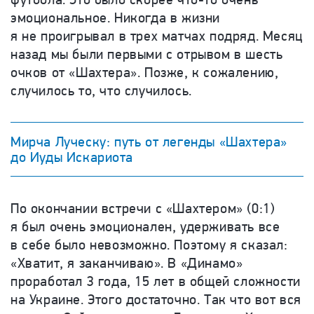
эмоциональное. Никогда в жизни
я не проигрывал в трех матчах подряд. Месяц
назад мы были первыми с отрывом в шесть
очков от «Шахтера». Позже, к сожалению,
случилось то, что случилось.
Мирча Луческу: путь от легенды «Шахтера»
до Иуды Искариота
По окончании встречи с «Шахтером» (0:1)
я был очень эмоционален, удерживать все
в себе было невозможно. Поэтому я сказал:
«Хватит, я заканчиваю». В «Динамо»
проработал 3 года, 15 лет в общей сложности
на Украине. Этого достаточно. Так что вот вся