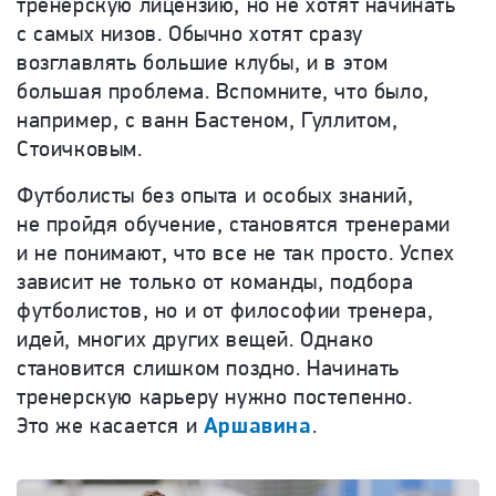
тренерскую лицензию, но не хотят начинать
с самых низов. Обычно хотят сразу
возглавлять большие клубы, и в этом
большая проблема. Вспомните, что было,
например, с ванн Бастеном, Гуллитом,
Стоичковым.
Футболисты без опыта и особых знаний,
не пройдя обучение, становятся тренерами
и не понимают, что все не так просто. Успех
зависит не только от команды, подбора
футболистов, но и от философии тренера,
идей, многих других вещей. Однако
становится слишком поздно. Начинать
тренерскую карьеру нужно постепенно.
Это же касается и
Аршавина
.