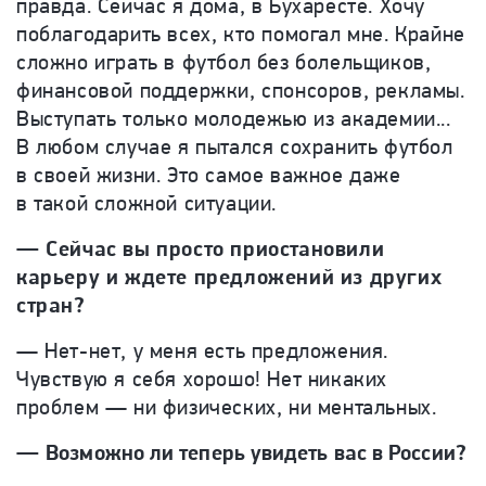
правда. Сейчас я дома, в Бухаресте. Хочу
поблагодарить всех, кто помогал мне. Крайне
сложно играть в футбол без болельщиков,
финансовой поддержки, спонсоров, рекламы.
Выступать только молодежью из академии...
В любом случае я пытался сохранить футбол
в своей жизни. Это самое важное даже
в такой сложной ситуации.
—
Сейчас вы просто приостановили
карьеру и ждете предложений из других
стран?
—
Нет-нет, у меня есть предложения.
Чувствую я себя хорошо! Нет никаких
проблем — ни физических, ни ментальных.
—
Возможно ли теперь увидеть вас в России?