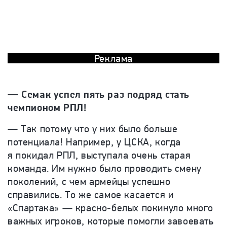
Реклама
—
Семак успел пять раз подряд стать
чемпионом РПЛ!
—
Так потому что у них было больше
потенциала! Например, у ЦСКА, когда
я покидал РПЛ, выступала очень старая
команда. Им нужно было проводить смену
поколений, с чем армейцы успешно
справились. То же самое касается и
«Спартака» — красно-белых покинуло много
важных игроков, которые помогли завоевать