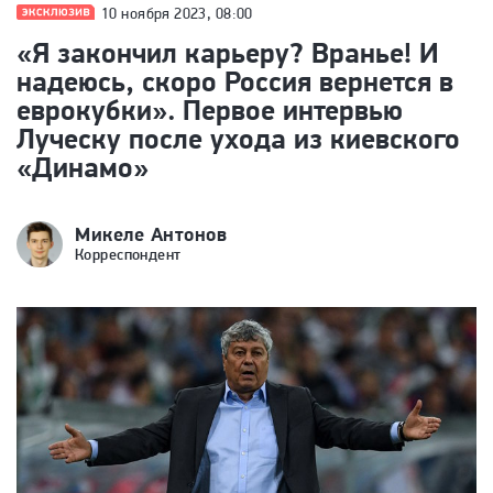
10 ноября 2023, 08:00
«Я закончил карьеру? Вранье! И
надеюсь, скоро Россия вернется в
еврокубки». Первое интервью
Луческу после ухода из киевского
«Динамо»
Микеле Антонов
Корреспондент