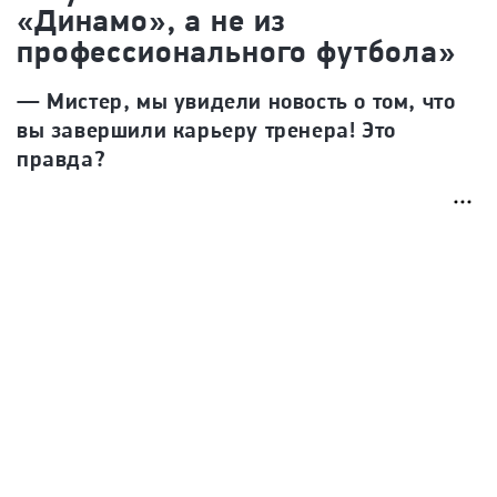
«Динамо», а не из
профессионального футбола»
—
Мистер, мы увидели новость о том, что
вы завершили карьеру тренера! Это
правда?