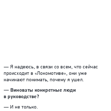
— Я надеюсь, в связи со всем, что сейчас
происходит в «Локомотиве», они уже
начинают понимать, почему я ушел.
— Виноваты конкретные люди
в руководстве?
— И не только.