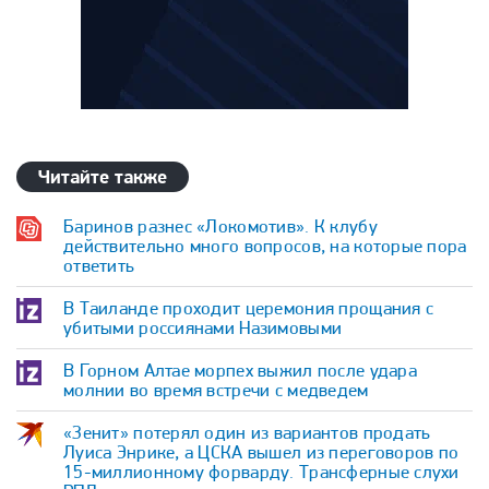
Читайте также
Баринов разнес «Локомотив». К клубу
действительно много вопросов, на которые пора
ответить
В Таиланде проходит церемония прощания с
убитыми россиянами Назимовыми
В Горном Алтае морпех выжил после удара
молнии во время встречи с медведем
«Зенит» потерял один из вариантов продать
Луиса Энрике, а ЦСКА вышел из переговоров по
15-миллионному форварду. Трансферные слухи