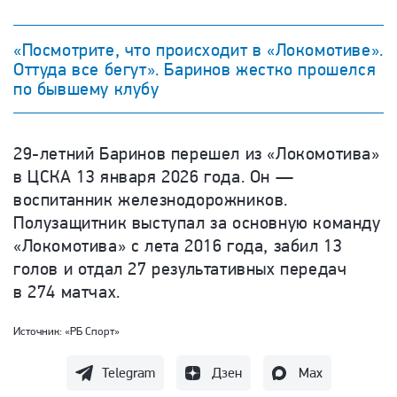
«Посмотрите, что происходит в «Локомотиве».
Оттуда все бегут». Баринов жестко прошелся
по бывшему клубу
29-летний Баринов перешел из «Локомотива»
в ЦСКА 13 января 2026 года. Он —
воспитанник железнодорожников.
Полузащитник выступал за основную команду
«Локомотива» с лета 2016 года, забил 13
голов и отдал 27 результативных передач
в 274 матчах.
Источник:
«РБ Спорт»
Telegram
Дзен
Max