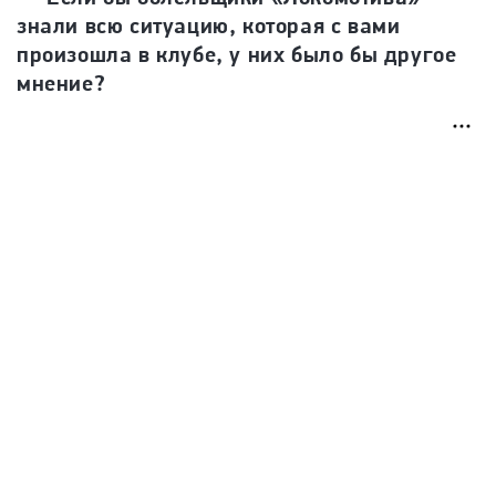
знали всю ситуацию, которая с вами
произошла в клубе, у них было бы другое
мнение?