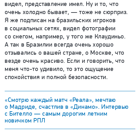
видел, представление имел. Ну и то, что
очень холодно бывает, — тоже не сюрприз.
Я же подписан на бразильских игроков
в социальных сетях, видел фотографии
со снегом, например, у того же Клаудиньо.
А так в Бразилии всегда очень хорошо
отзывались о вашей стране, о Москве, что
везде очень красиво. Если и говорить, что
меня что-то удивило, то это ощущение
спокойствия и полной безопасности.
«Смотрю каждый матч «Реала», мечтаю
о Мадриде, счастлив в «Динамо». Интервью
с Бителло — самым дорогим летним
новичком РПЛ