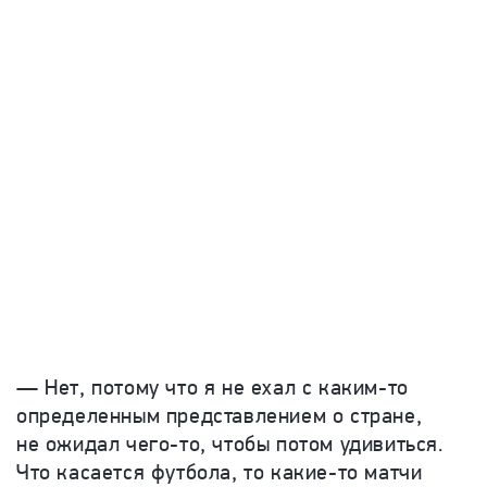
— Нет, потому что я не ехал с каким-то
определенным представлением о стране,
не ожидал чего-то, чтобы потом удивиться.
Что касается футбола, то какие-то матчи