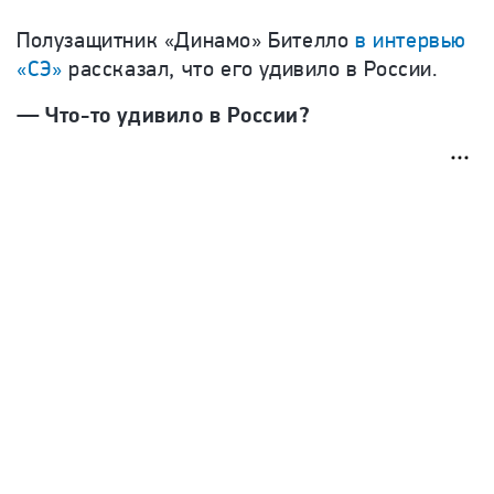
Полузащитник «Динамо» Бителло
в интервью
«СЭ»
рассказал, что его удивило в России.
— Что-то удивило в России?