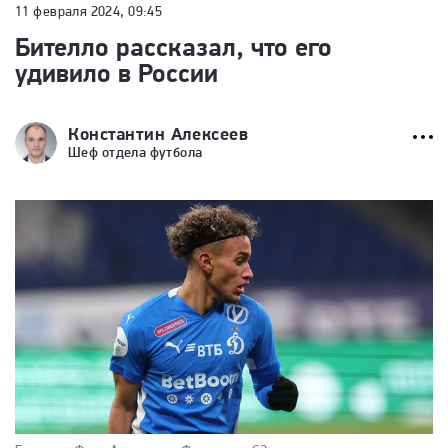
11 февраля 2024, 09:45
Бителло рассказал, что его
удивило в России
Константин Алексеев
Шеф отдела футбола