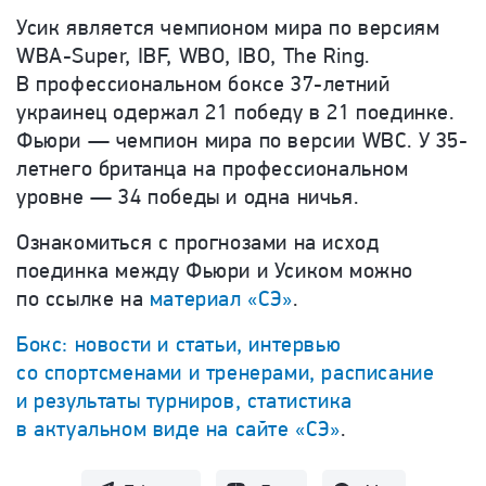
Усик является чемпионом мира по версиям
WBA-Super, IBF, WBO, IBO, The Ring.
В профессиональном боксе 37-летний
украинец одержал 21 победу в 21 поединке.
Фьюри — чемпион мира по версии WBC. У 35-
летнего британца на профессиональном
уровне — 34 победы и одна ничья.
Ознакомиться с прогнозами на исход
поединка между Фьюри и Усиком можно
по ссылке на
материал «СЭ»
.
Бокс: новости и статьи, интервью
со спортсменами и тренерами, расписание
и результаты турниров, статистика
в актуальном виде на сайте «СЭ»
.