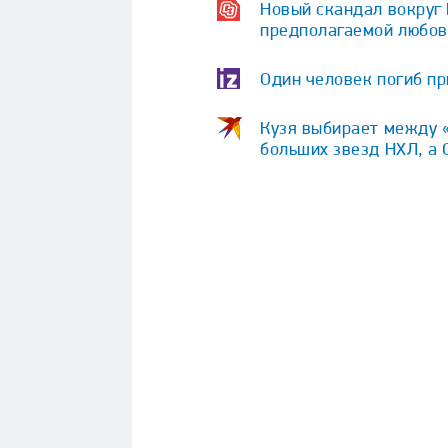
Новый скандал вокруг
предполагаемой любо
Один человек погиб пр
Кузя выбирает между «
больших звезд НХЛ, а 