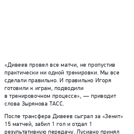
«Дивеев провел все матчи, не пропустив
практически ни одной тренировки. Мы все
сделали правильно. И правильно Игоря
готовили к играм, подводили
в тренировочном процессе», — приводит
слова Зырянова ТАСС.
После трансфера Дивеев сыграл за «Зенит»
15 матчей, забил 1 гол и отдал 1
результативную передачу. Лусиано принял