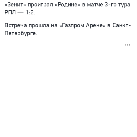
«Зенит» проиграл «Родине» в матче 3-го тура
РПЛ — 1:2.
Встреча прошла на «Газпром Арене» в Санкт-
Петербурге.