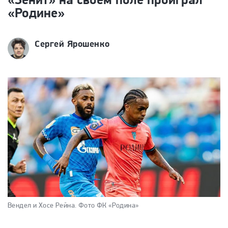
«Родине»
Сергей Ярошенко
Вендел и Хосе Рейна.
Фото ФК «Родина»