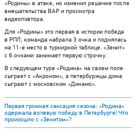
«Родины» в атаке, но изменил решение после
вмешательства ВАР и просмотра
видеоповтора.
Для «Родины» это первая в истории победа
в РПЛ, команда набрала 3 очка и поднялась
на 11-е место в турнирной таблице. «Зенит»
с 6 очками занимает первую строчку.
В следующем туре «Родина» на своем поле
сыграет с «Акроном», а петербуржцы дома
сыграют с московским «Динамо».
Первая громкая сенсация сезона: «Родина»
одержала волевую победу в Петербурге! Что
произошло с «Зенитом»?