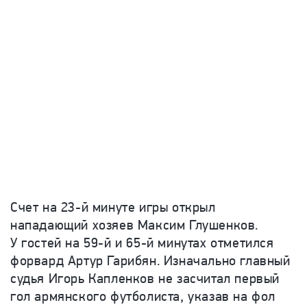
Счет на 23-й минуте игры открыл
нападающий хозяев Максим Глушенков.
У гостей на 59-й и 65-й минутах отметился
форвард Артур Гарибян. Изначально главный
судья Игорь Капленков не засчитал первый
гол армянского футболиста, указав на фол